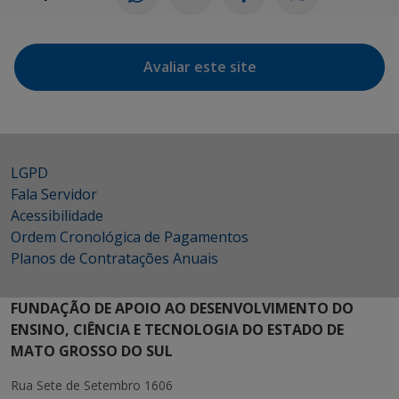
Avaliar este site
LGPD
Fala Servidor
Acessibilidade
Ordem Cronológica de Pagamentos
Planos de Contratações Anuais
FUNDAÇÃO DE APOIO AO DESENVOLVIMENTO DO
ENSINO, CIÊNCIA E TECNOLOGIA DO ESTADO DE
MATO GROSSO DO SUL
Rua Sete de Setembro 1606