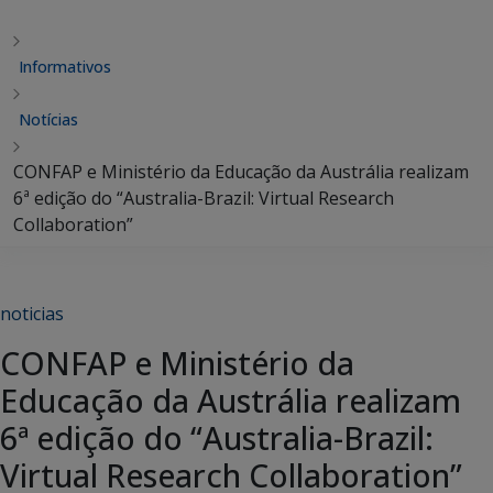
Informativos
Notícias
CONFAP e Ministério da Educação da Austrália realizam
6ª edição do “Australia-Brazil: Virtual Research
Collaboration”
noticias
CONFAP e Ministério da
Educação da Austrália realizam
6ª edição do “Australia-Brazil:
Virtual Research Collaboration”