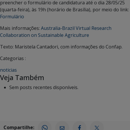
preencher o formulário de candidatura até o dia 28/05/25
(quarta-feira), às 19h (horário de Brasília), por meio do link:
Formulário
Mais informações:
Australia-Brazil Virtual Research
Collaboration on Sustainable Agriculture
Texto: Maristela Cantadori, com informações do Confap.
Categorias :
noticias
Veja Também
Sem posts recentes disponíveis.
Compartilhe: