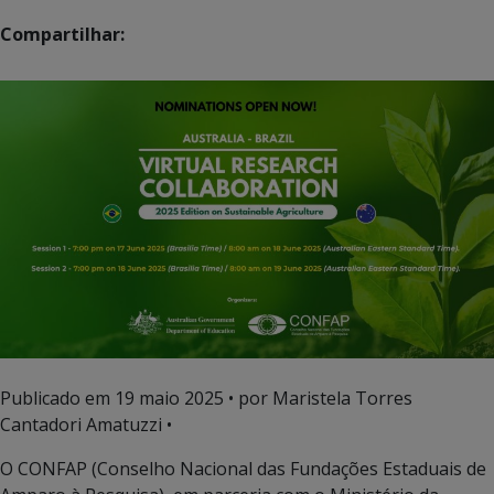
Compartilhar:
Publicado em
19 maio 2025
• por Maristela Torres
Cantadori Amatuzzi •
O CONFAP (Conselho Nacional das Fundações Estaduais de