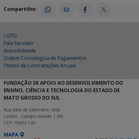
Compartilhe:
LGPD
Fala Servidor
Acessibilidade
Ordem Cronológica de Pagamentos
Planos de Contratações Anuais
FUNDAÇÃO DE APOIO AO DESENVOLVIMENTO DO
ENSINO, CIÊNCIA E TECNOLOGIA DO ESTADO DE
MATO GROSSO DO SUL
Rua Sete de Setembro 1606
Centro - Campo Grande | MS
CEP: 79002-130
MAPA