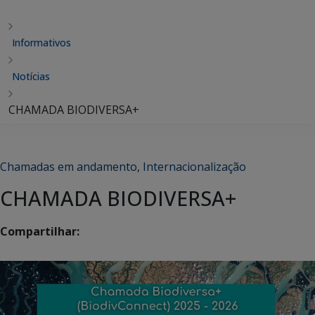
Informativos
Notícias
CHAMADA BIODIVERSA+
Chamadas em andamento
,
Internacionalização
CHAMADA BIODIVERSA+
Compartilhar: