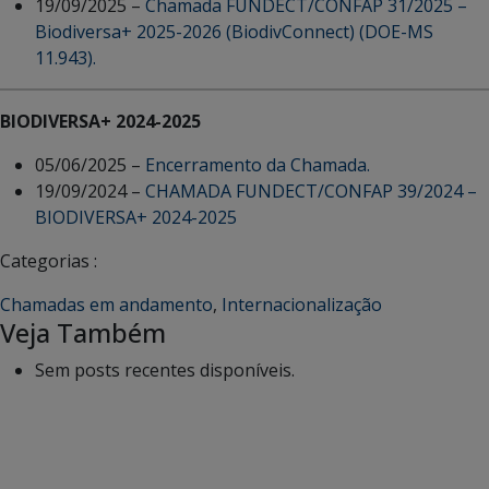
19/09/2025 –
Chamada FUNDECT/CONFAP 31/2025 –
Biodiversa+ 2025-2026 (BiodivConnect) (DOE-MS
11.943).
BIODIVERSA+ 2024-2025
05/06/2025 –
Encerramento da Chamada.
19/09/2024 –
CHAMADA FUNDECT/CONFAP 39/2024 –
BIODIVERSA+ 2024-2025
Categorias :
Chamadas em andamento
,
Internacionalização
Veja Também
Sem posts recentes disponíveis.