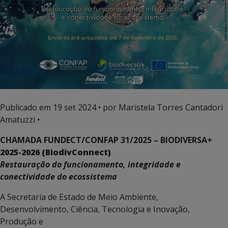
Publicado em
19 set 2024
• por Maristela Torres Cantadori
Amatuzzi •
CHAMADA FUNDECT/CONFAP 31/2025 – BIODIVERSA+
2025-2026
(BiodivConnect)
Restauração do funcionamento, integridade e
conectividade do ecossistema
A Secretaria de Estado de Meio Ambiente,
Desenvolvimento, Ciência, Tecnologia e Inovação,
Produção e