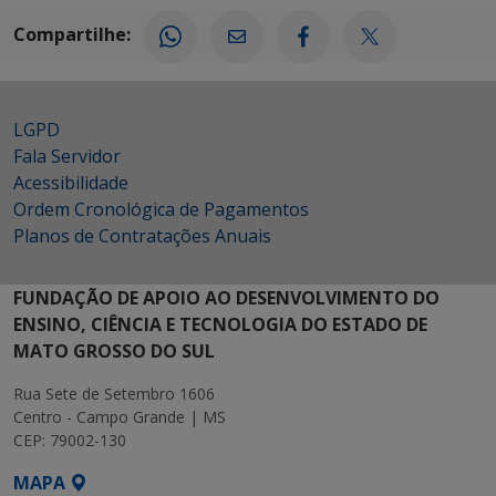
Compartilhe:
LGPD
Fala Servidor
Acessibilidade
Ordem Cronológica de Pagamentos
Planos de Contratações Anuais
FUNDAÇÃO DE APOIO AO DESENVOLVIMENTO DO
ENSINO, CIÊNCIA E TECNOLOGIA DO ESTADO DE
MATO GROSSO DO SUL
Rua Sete de Setembro 1606
Centro - Campo Grande | MS
CEP: 79002-130
MAPA