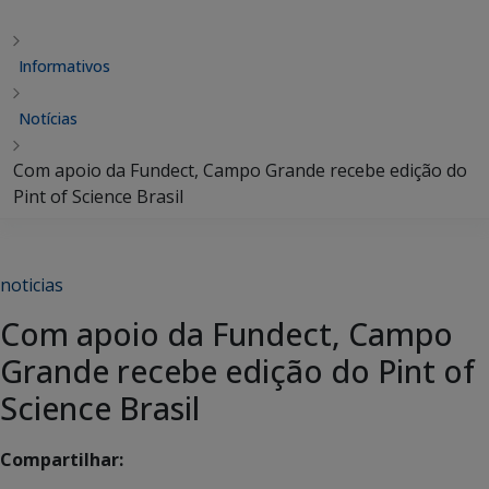
Informativos
Notícias
Com apoio da Fundect, Campo Grande recebe edição do
Pint of Science Brasil
noticias
Com apoio da Fundect, Campo
Grande recebe edição do Pint of
Science Brasil
Compartilhar: