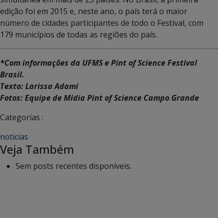
edição foi em 2015 e, neste ano, o país terá o maior
número de cidades participantes de todo o Festival, com
179 municípios de todas as regiões do país.
*Com informações da UFMS e Pint of Science Festival
Brasil.
Texto: Larissa Adami
Fotos: Equipe de Mídia Pint of Science Campo Grande
Categorias :
noticias
Veja Também
Sem posts recentes disponíveis.