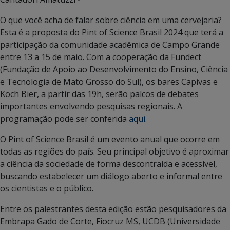
O que você acha de falar sobre ciência em uma cervejaria?
Esta é a proposta do Pint of Science Brasil 2024 que terá a
participação da comunidade acadêmica de Campo Grande
entre 13 a 15 de maio. Com a cooperação da Fundect
(Fundação de Apoio ao Desenvolvimento do Ensino, Ciência
e Tecnologia de Mato Grosso do Sul), os bares Capivas e
Koch Bier, a partir das 19h, serão palcos de debates
importantes envolvendo
pesquisas regionais. A
programação pode ser conferida
aqui.
O Pint of Science Brasil é um evento anual que ocorre em
todas as regiões do país. Seu principal objetivo é aproximar
a ciência da sociedade de forma descontraída e acessível,
buscando estabelecer um diálogo aberto e informal entre
os cientistas e o público.
Entre os palestrantes desta edição estão pesquisadores da
Embrapa Gado de Corte, Fiocruz MS, UCDB (Universidade