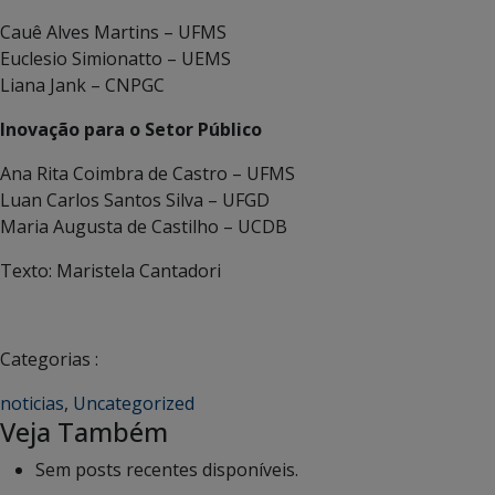
Cauê Alves Martins – UFMS
Euclesio Simionatto – UEMS
Liana Jank – CNPGC
Inovação para o Setor Público
Ana Rita Coimbra de Castro – UFMS
Luan Carlos Santos Silva – UFGD
Maria Augusta de Castilho – UCDB
Texto: Maristela Cantadori
Categorias :
noticias
,
Uncategorized
Veja Também
Sem posts recentes disponíveis.