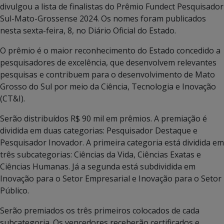
divulgou a lista de finalistas do Prêmio Fundect Pesquisador
Sul-Mato-Grossense 2024. Os nomes foram publicados
nesta sexta-feira, 8, no Diário Oficial do Estado.
O prêmio é o maior reconhecimento do Estado concedido a
pesquisadores de excelência, que desenvolvem relevantes
pesquisas e contribuem para o desenvolvimento de Mato
Grosso do Sul por meio da Ciência, Tecnologia e Inovação
(CT&I).
Serão distribuídos R$ 90 mil em prêmios. A premiação é
dividida em duas categorias: Pesquisador Destaque e
Pesquisador Inovador. A primeira categoria está dividida em
três subcategorias: Ciências da Vida, Ciências Exatas e
Ciências Humanas. Já a segunda está subdividida em
Inovação para o Setor Empresarial e Inovação para o Setor
Público.
Serão premiados os três primeiros colocados de cada
subcategoria. Os vencedores receberão certificados e