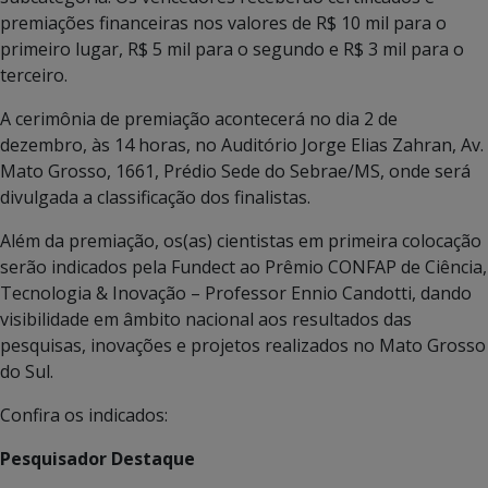
premiações financeiras nos valores de R$ 10 mil para o
primeiro lugar, R$ 5 mil para o segundo e R$ 3 mil para o
terceiro.
A cerimônia de premiação acontecerá no dia 2 de
dezembro, às 14 horas, no Auditório Jorge Elias Zahran, Av.
Mato Grosso, 1661, Prédio Sede do Sebrae/MS, onde será
divulgada a classificação dos finalistas.
Além da premiação, os(as) cientistas em primeira colocação
serão indicados pela Fundect ao Prêmio CONFAP de Ciência,
Tecnologia & Inovação – Professor Ennio Candotti, dando
visibilidade em âmbito nacional aos resultados das
pesquisas, inovações e projetos realizados no Mato Grosso
do Sul.
Confira os indicados:
Pesquisador Destaque