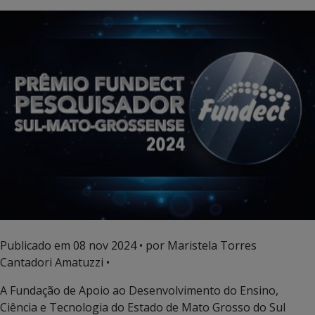
Publicado em
08 nov 2024
• por Maristela Torres
Cantadori Amatuzzi •
A Fundação de Apoio ao Desenvolvimento do Ensino,
Ciência e Tecnologia do Estado de Mato Grosso do Sul