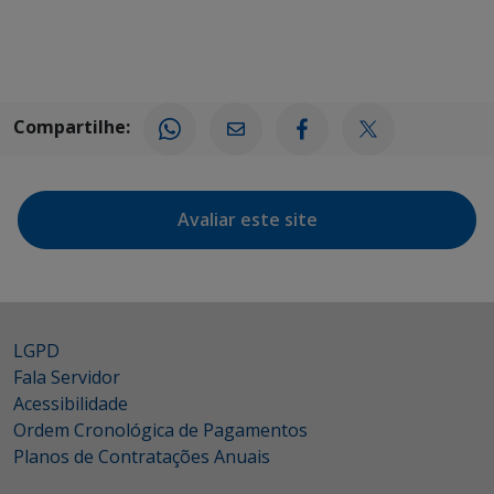
Compartilhe:
Avaliar este site
LGPD
Fala Servidor
Acessibilidade
Ordem Cronológica de Pagamentos
Planos de Contratações Anuais