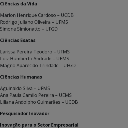
Ciências da Vida
Marlon Henrique Cardoso – UCDB
Rodrigo Juliano Oliveira – UFMS
Simone Simionatto – UFGD
Ciências Exatas
Larissa Pereira Teodoro – UFMS
Luiz Humberto Andrade – UEMS
Magno Aparecido Trindade – UFGD
Ciências Humanas
Aguinaldo Silva – UFMS
Ana Paula Camilo Pereira – UEMS
Liliana Andolpho Guimarães – UCDB
Pesquisador Inovador
Inovação para o Setor Empresarial