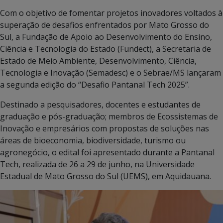
Com o objetivo de fomentar projetos inovadores voltados à
superação de desafios enfrentados por Mato Grosso do
Sul, a Fundação de Apoio ao Desenvolvimento do Ensino,
Ciência e Tecnologia do Estado (Fundect), a Secretaria de
Estado de Meio Ambiente, Desenvolvimento, Ciência,
Tecnologia e Inovação (Semadesc) e o Sebrae/MS lançaram
a segunda edição do “Desafio Pantanal Tech 2025”.
Destinado a pesquisadores, docentes e estudantes de
graduação e pós-graduação; membros de Ecossistemas de
Inovação e empresários com propostas de soluções nas
áreas de bioeconomia, biodiversidade, turismo ou
agronegócio, o edital foi apresentado durante a Pantanal
Tech, realizada de 26 a 29 de junho, na Universidade
Estadual de Mato Grosso do Sul (UEMS), em Aquidauana.