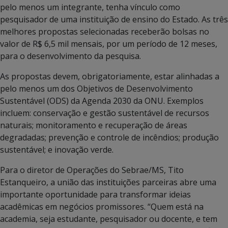
pelo menos um integrante, tenha vínculo como
pesquisador de uma instituição de ensino do Estado. As três
melhores propostas selecionadas receberão bolsas no
valor de R$ 6,5 mil mensais, por um período de 12 meses,
para o desenvolvimento da pesquisa.
As propostas devem, obrigatoriamente, estar alinhadas a
pelo menos um dos Objetivos de Desenvolvimento
Sustentável (ODS) da Agenda 2030 da ONU. Exemplos
incluem: conservação e gestão sustentável de recursos
naturais; monitoramento e recuperação de áreas
degradadas; prevenção e controle de incêndios; produção
sustentável; e inovação verde.
Para o diretor de Operações do Sebrae/MS, Tito
Estanqueiro, a união das instituições parceiras abre uma
importante oportunidade para transformar ideias
acadêmicas em negócios promissores. “Quem está na
academia, seja estudante, pesquisador ou docente, e tem