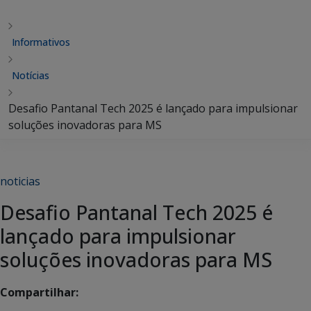
Informativos
Notícias
Desafio Pantanal Tech 2025 é lançado para impulsionar
soluções inovadoras para MS
noticias
Desafio Pantanal Tech 2025 é
lançado para impulsionar
soluções inovadoras para MS
Compartilhar: