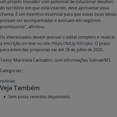
um projeto inovador com potencial de solucionar desafios
do território em que está inserido, deve aproveitar essa
chance. É um incentivo essencial para que essas boas ideias
possam ser acompanhadas e evoluam em negócios
promissores”, afirmou.
Os interessados devem acessar o edital completo e realizar
a inscrição on-line no site:
https://bit.ly/43UxJko
. O prazo
para envio das propostas vai até 26 de julho de 2025.
Texto: Maristela Cantadori, com informações Sebrae/MS
Categorias :
noticias
Veja Também
Sem posts recentes disponíveis.