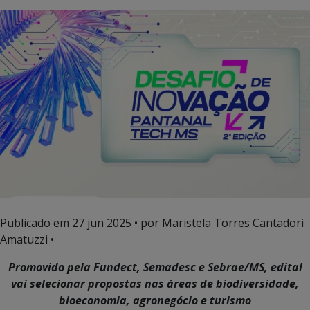
Publicado em
27 jun 2025
• por Maristela Torres Cantadori
Amatuzzi •
Promovido pela Fundect, Semadesc e Sebrae/MS, edital
vai selecionar propostas nas áreas de biodiversidade,
bioeconomia, agronegócio e turismo