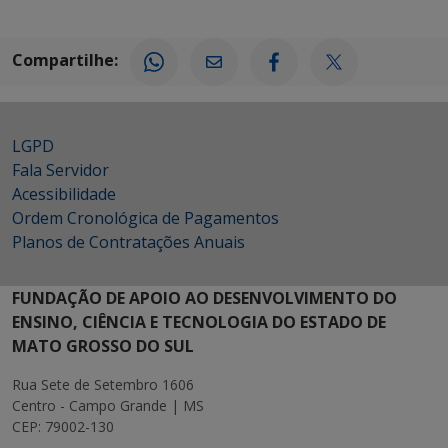
Compartilhe:
LGPD
Fala Servidor
Acessibilidade
Ordem Cronológica de Pagamentos
Planos de Contratações Anuais
FUNDAÇÃO DE APOIO AO DESENVOLVIMENTO DO
ENSINO, CIÊNCIA E TECNOLOGIA DO ESTADO DE
MATO GROSSO DO SUL
Rua Sete de Setembro 1606
Centro - Campo Grande | MS
CEP: 79002-130