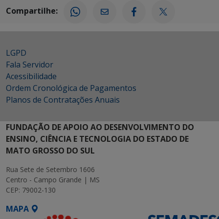
Compartilhe:
LGPD
Fala Servidor
Acessibilidade
Ordem Cronológica de Pagamentos
Planos de Contratações Anuais
FUNDAÇÃO DE APOIO AO DESENVOLVIMENTO DO
ENSINO, CIÊNCIA E TECNOLOGIA DO ESTADO DE
MATO GROSSO DO SUL
Rua Sete de Setembro 1606
Centro - Campo Grande | MS
CEP: 79002-130
MAPA