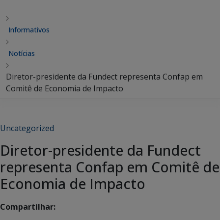
Informativos
Notícias
Diretor-presidente da Fundect representa Confap em
Comitê de Economia de Impacto
Uncategorized
Diretor-presidente da Fundect
representa Confap em Comitê de
Economia de Impacto
Compartilhar: