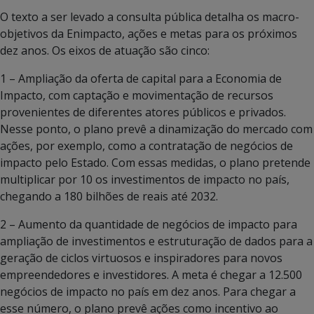
O texto a ser levado a consulta pública detalha os macro-
objetivos da Enimpacto, ações e metas para os próximos
dez anos. Os eixos de atuação são cinco:
1 – Ampliação da oferta de capital para a Economia de
Impacto, com captação e movimentação de recursos
provenientes de diferentes atores públicos e privados.
Nesse ponto, o plano prevê a dinamização do mercado com
ações, por exemplo, como a contratação de negócios de
impacto pelo Estado. Com essas medidas, o plano pretende
multiplicar por 10 os investimentos de impacto no país,
chegando a 180 bilhões de reais até 2032.
2 – Aumento da quantidade de negócios de impacto para
ampliação de investimentos e estruturação de dados para a
geração de ciclos virtuosos e inspiradores para novos
empreendedores e investidores. A meta é chegar a 12.500
negócios de impacto no país em dez anos. Para chegar a
esse número, o plano prevê ações como incentivo ao