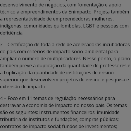
desenvolvimento de negócios, com fomentação e apoio
técnico a empreendimentos da Enimpacto. Projeta também
a representatividade de empreendedoras mulheres,
indígenas, comunidades quilombolas, LGBT e pessoas com
deficiência.
3 – Certificação de toda a rede de aceleradoras incubadoras
do país com critérios de impacto socio-ambiental para
ampliar o número de multiplicadores. Nesse ponto, o plano
também prevê a duplicação da quantidade de professores e
a triplicação da quantidade de instituições de ensino
superior que desenvolvem projetos de ensino e pesquisa e
extensão de impacto.
4 – Foco em 11 temas de regulação necessários para
destravar a economia de impacto no nosso país. Os temas
são os seguintes: Instrumentos financeiros; imunidade
tributária de institutos e fundações; compras públicas;
contratos de impacto social; fundos de investimentos;