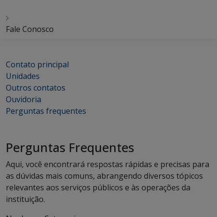
Fale Conosco
Contato principal
Unidades
Outros contatos
Ouvidoria
Perguntas frequentes
Perguntas Frequentes
Aqui, você encontrará respostas rápidas e precisas para
as dúvidas mais comuns, abrangendo diversos tópicos
relevantes aos serviços públicos e às operações da
instituição.