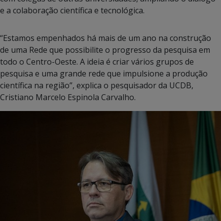
e a colaboração científica e tecnológica.
“Estamos empenhados há mais de um ano na construção
de uma Rede que possibilite o progresso da pesquisa em
todo o Centro-Oeste. A ideia é criar vários grupos de
pesquisa e uma grande rede que impulsione a produção
científica na região”, explica o pesquisador da UCDB,
Cristiano Marcelo Espinola Carvalho.