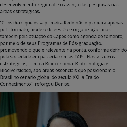
desenvolvimento regional e o avanço das pesquisas nas
áreas estratégicas.
“Considero que essa primeira Rede não é pioneira apenas
pelo formato, modelo de gestão e organização, mas
também pela atuação da Capes como agência de fomento,
por meio de seus Programas de Pós-graduação,
promovendo o que é relevante na ponta, conforme definido
pela sociedade em parceria com as FAPs. Nossos eixos
estratégicos, como a Bioeconomia, Biotecnologia e
Biodiversidade, são áreas essenciais que posicionam o
Brasil no cenário global do século XXI, a Era do
Conhecimento”, reforçou Denise.