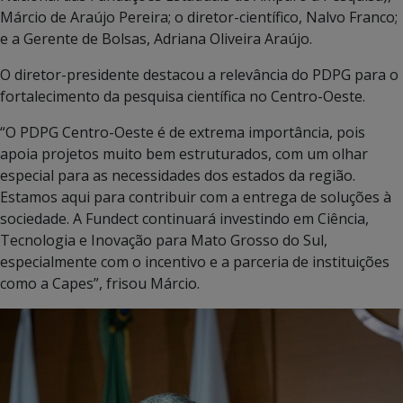
Márcio de Araújo Pereira; o diretor-científico, Nalvo Franco;
e a Gerente de Bolsas, Adriana Oliveira Araújo.
O diretor-presidente destacou a relevância do PDPG para o
fortalecimento da pesquisa científica no Centro-Oeste.
“O PDPG Centro-Oeste é de extrema importância, pois
apoia projetos muito bem estruturados, com um olhar
especial para as necessidades dos estados da região.
Estamos aqui para contribuir com a entrega de soluções à
sociedade. A Fundect continuará investindo em Ciência,
Tecnologia e Inovação para Mato Grosso do Sul,
especialmente com o incentivo e a parceria de instituições
como a Capes”, frisou Márcio.