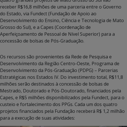
receber R$16,8 milhões de uma parceria entre o Governo
do Estado, via Fundect (Fundação de Apoio ao
Desenvolvimento do Ensino, Ciência e Tecnologia de Mato
Grosso do Sul), e a Capes (Coordenação de
Aperfeiçoamento de Pessoal de Nível Superior) para a
concessão de bolsas de Pós-Graduação.
Os recursos são provenientes da Rede de Pesquisa e
Desenvolvimento da Região Centro-Oeste, Programa de
Desenvolvimento da Pós-Graduação (PDPG) – Parcerias
Estratégicas nos Estados IV. Do investimento total, R$11,8
milhões serão destinados à concessão de bolsas de
Mestrado, Doutorado e Pós-Doutorado, financiados pela
Capes, e R$5 milhões disponibilizados pela Fundect, para o
custeio e fortalecimento dos PPGs. Cada um dos quatro
projetos financiados pela Fundação receberá R$ 1,2 milhão
para a execução de suas atividades: