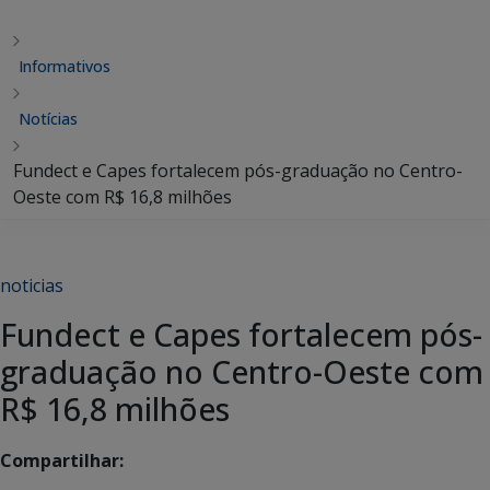
Informativos
Notícias
Fundect e Capes fortalecem pós-graduação no Centro-
Oeste com R$ 16,8 milhões
noticias
Fundect e Capes fortalecem pós-
graduação no Centro-Oeste com
R$ 16,8 milhões
Compartilhar: