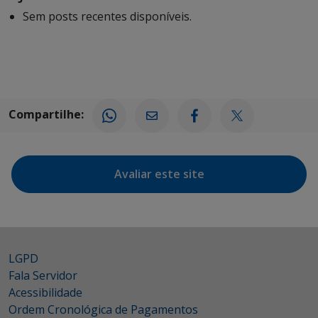
Sem posts recentes disponíveis.
Compartilhe:
Avaliar este site
LGPD
Fala Servidor
Acessibilidade
Ordem Cronológica de Pagamentos