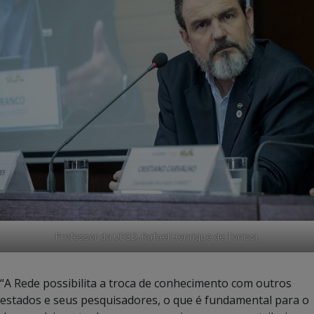
Professor da UFGD, Rafael Henrique de Tonissi.
“A Rede possibilita a troca de conhecimento com outros
estados e seus pesquisadores, o que é fundamental para o