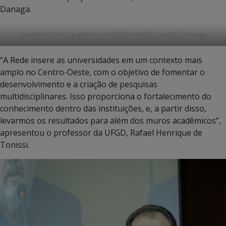
Danaga.
Coordenadora do projeto da UEMS, Amanda Cristina Danaga.
“A Rede insere as universidades em um contexto mais
amplo no Centro-Oeste, com o objetivo de fomentar o
desenvolvimento e a criação de pesquisas
multidisciplinares. Isso proporciona o fortalecimento do
conhecimento dentro das instituições, e, a partir disso,
levarmos os resultados para além dos muros acadêmicos”,
apresentou o professor da UFGD, Rafael Henrique de
Tonissi.