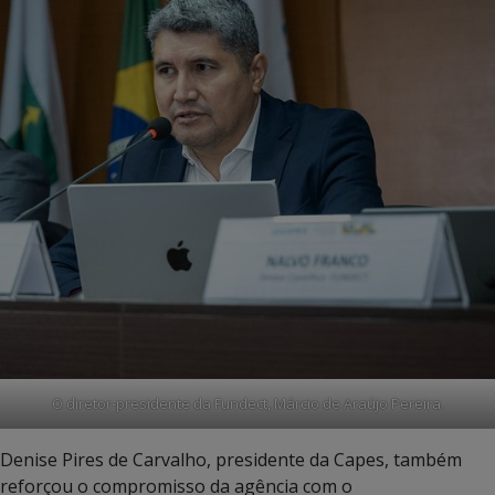
O diretor-presidente da Fundect, Márcio de Araújo Pereira.
Denise Pires de Carvalho, presidente da Capes, também
reforçou o compromisso da agência com o