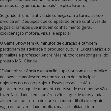
direitos da graduação no país”, explica Bruno.
Segundo Bruno, a atividade começa com a turma sendo
dividida em 2 equipes que competirão entre si, através de
jogos dinâmicos que incluem conhecimento geral,
coordenação motora, visual e espacial.
O Game Show tem 40 minutos de duração e também
participam da atividade o produtor cultural Lucas Verão e o
jornalista e professor André Mazini, coordenador geral do
projeto MS +Ciência.
“Falar sobre ciência e educação superior com esse público
de jovens e adolescentes tem sido um dos principais
objetivos do nosso projeto. Essas pessoas estão
justamente naquele momento decisivo de escolher se vão
fazer faculdade e em que área vão seguir. Muitos ainda
alimentam um receio de que seja muito difícil conseguir
vaga em universidade pública, mas a realidade tem