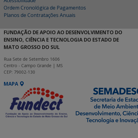
Acessibilidade
Ordem Cronológica de Pagamentos
Planos de Contratações Anuais
FUNDAÇÃO DE APOIO AO DESENVOLVIMENTO DO
ENSINO, CIÊNCIA E TECNOLOGIA DO ESTADO DE
MATO GROSSO DO SUL
Rua Sete de Setembro 1606
Centro - Campo Grande | MS
CEP: 79002-130
MAPA
SETDIG | Secretaria-