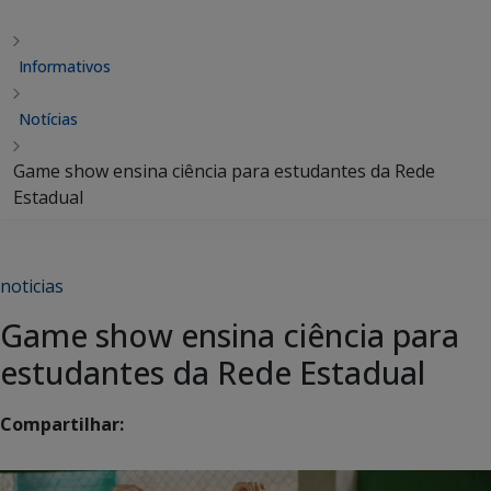
Informativos
Notícias
Game show ensina ciência para estudantes da Rede
Estadual
noticias
Game show ensina ciência para
estudantes da Rede Estadual
Compartilhar: