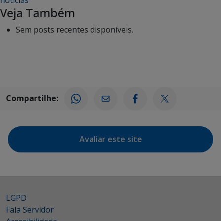
noticias
Veja Também
Sem posts recentes disponíveis.
Compartilhe:
Avaliar este site
LGPD
Fala Servidor