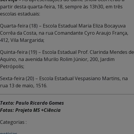
partir desta quarta-feira, 18, sempre às 13h30, em três
escolas estaduais:
Quarta-feira (18) – Escola Estadual Maria Eliza Bocayuva
Corrêa da Costa, na rua Comandante Cyro Araujo França,
412, Vila Margarida;
Quinta-feira (19) – Escola Estadual Prof. Clarinda Mendes de
Aquino, na avenida Murilo Rolim Júnior, 200, Jardim
Petrópolis;
Sexta-feira (20) – Escola Estadual Vespasiano Martins, na
rua 13 de maio, 1516.
Texto: Paulo Ricardo Gomes
Fotos: Projeto MS +Ciência
Categorias :