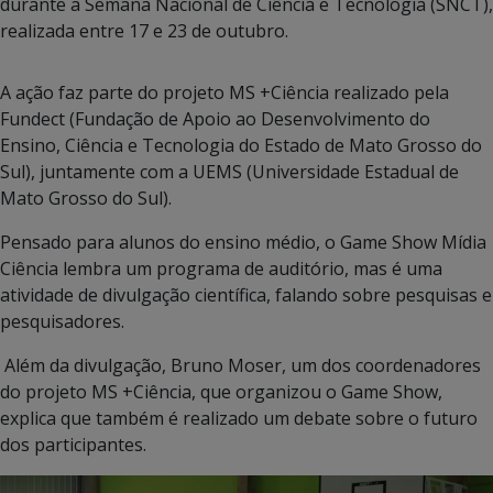
durante a Semana Nacional de Ciência e Tecnologia (SNCT),
realizada entre 17 e 23 de outubro.
A ação faz parte do projeto MS +Ciência realizado pela
Fundect (Fundação de Apoio ao Desenvolvimento do
Ensino, Ciência e Tecnologia do Estado de Mato Grosso do
Sul), juntamente com a UEMS (Universidade Estadual de
Mato Grosso do Sul).
Pensado para alunos do ensino médio, o Game Show Mídia
Ciência lembra um programa de auditório, mas é uma
atividade de divulgação científica, falando sobre pesquisas e
pesquisadores.
Além da divulgação, Bruno Moser, um dos coordenadores
do projeto MS +Ciência, que organizou o Game Show,
explica que também é realizado um debate sobre o futuro
dos participantes.