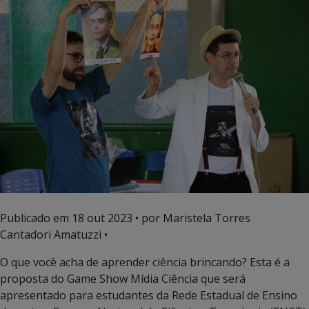
Publicado em
18 out 2023
• por Maristela Torres
Cantadori Amatuzzi •
O que você acha de aprender ciência brincando? Esta é a
proposta do Game Show Mídia Ciência que será
apresentado para estudantes da Rede Estadual de Ensino