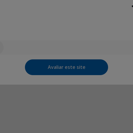
Avaliar este site