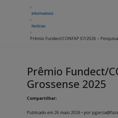
Informativos
Notícias
Prêmio Fundect/CONFAP 07/2026 – Pesquisa
Prêmio Fundect/C
Grossense 2025
Compartilhar:
Publicado em
26 maio 2026
• por pgarcia@faz