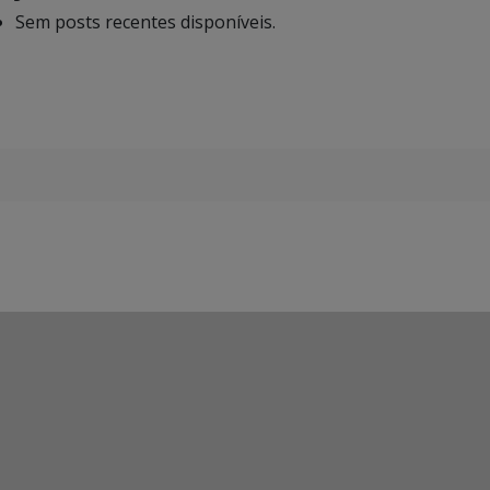
Sem posts recentes disponíveis.