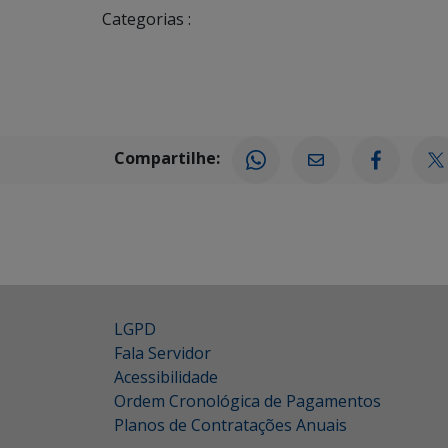
Categorias :
Compartilhe:
LGPD
Fala Servidor
Acessibilidade
Ordem Cronológica de Pagamentos
Planos de Contratações Anuais