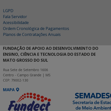
LGPD
Fala Servidor
Acessibilidade
Ordem Cronológica de Pagamentos
Planos de Contratações Anuais
FUNDAÇÃO DE APOIO AO DESENVOLVIMENTO DO
ENSINO, CIÊNCIA E TECNOLOGIA DO ESTADO DE
MATO GROSSO DO SUL
Rua Sete de Setembro 1606
Centro - Campo Grande | MS
CEP: 79002-130
MAPA