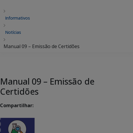
Informativos
Notícias
Manual 09 – Emissão de Certidões
Manual 09 – Emissão de
Certidões
Compartilhar: