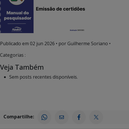
Publicado em
02 jun 2026
• por Guilherme Soriano •
Categorias :
Veja Também
Sem posts recentes disponíveis.
Compartilhe: