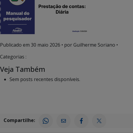
Publicado em
30 maio 2026
• por Guilherme Soriano •
Categorias :
Veja Também
Sem posts recentes disponíveis.
Compartilhe: