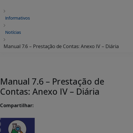
Informativos
Notícias
Manual 7.6 – Prestação de Contas: Anexo IV – Diária
Manual 7.6 – Prestação de
Contas: Anexo IV – Diária
Compartilhar: