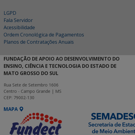
LGPD
Fala Servidor
Acessibilidade
Ordem Cronológica de Pagamentos
Planos de Contratações Anuais
FUNDAÇÃO DE APOIO AO DESENVOLVIMENTO DO
ENSINO, CIÊNCIA E TECNOLOGIA DO ESTADO DE
MATO GROSSO DO SUL
Rua Sete de Setembro 1606
Centro - Campo Grande | MS
CEP: 79002-130
MAPA