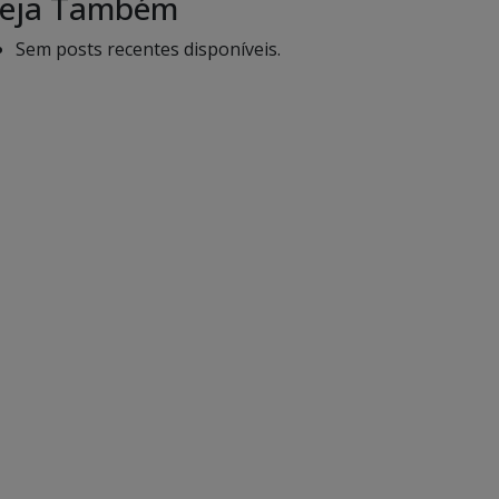
eja Também
Sem posts recentes disponíveis.