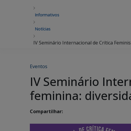
Informativos
Notícias
IV Seminário Internacional de Crítica Femini
Eventos
IV Seminário Inter
feminina: diversi
Compartilhar: