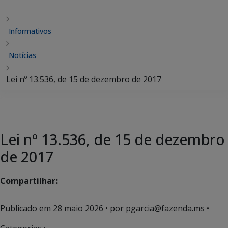
Informativos
Notícias
Lei nº 13.536, de 15 de dezembro de 2017
Lei nº 13.536, de 15 de dezembro
de 2017
Compartilhar:
Publicado em
28 maio 2026
• por pgarcia@fazenda.ms •