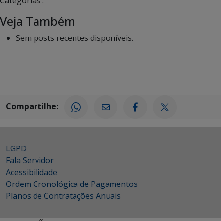
Categorias :
Veja Também
Sem posts recentes disponíveis.
Compartilhe:
LGPD
Fala Servidor
Acessibilidade
Ordem Cronológica de Pagamentos
Planos de Contratações Anuais