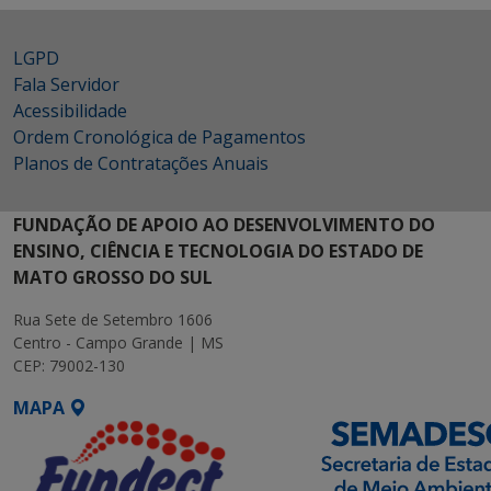
LGPD
Fala Servidor
Acessibilidade
Ordem Cronológica de Pagamentos
Planos de Contratações Anuais
FUNDAÇÃO DE APOIO AO DESENVOLVIMENTO DO
ENSINO, CIÊNCIA E TECNOLOGIA DO ESTADO DE
MATO GROSSO DO SUL
Rua Sete de Setembro 1606
Centro - Campo Grande | MS
CEP: 79002-130
MAPA