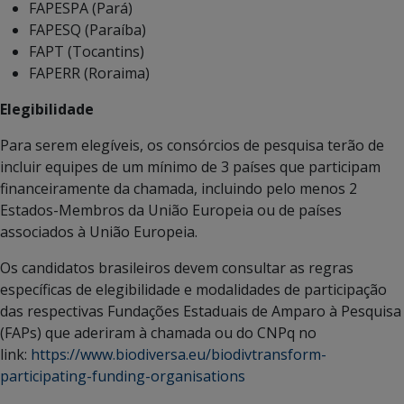
FAPESPA (Pará)
FAPESQ (Paraíba)
FAPT (Tocantins)
FAPERR (Roraima)
Elegibilidade
Para serem elegíveis, os consórcios de pesquisa terão de
incluir equipes de um mínimo de 3 países que participam
financeiramente da chamada, incluindo pelo menos 2
Estados-Membros da União Europeia ou de países
associados à União Europeia.
Os candidatos brasileiros devem consultar as regras
específicas de elegibilidade e modalidades de participação
das respectivas Fundações Estaduais de Amparo à Pesquisa
(FAPs) que aderiram à chamada ou do CNPq no
link:
https://www.biodiversa.eu/biodivtransform-
participating-funding-organisations