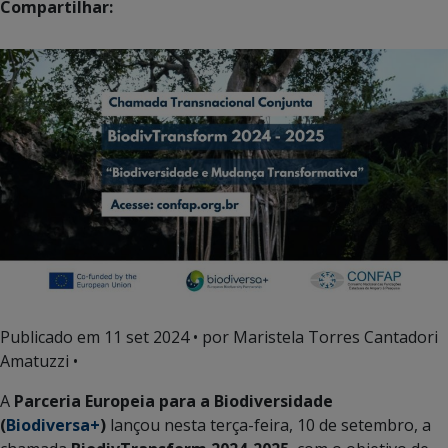
Compartilhar:
Publicado em
11 set 2024
• por Maristela Torres Cantadori
Amatuzzi •
A
Parceria Europeia para a Biodiversidade
(
Biodiversa+
)
lançou nesta terça-feira, 10 de setembro, a