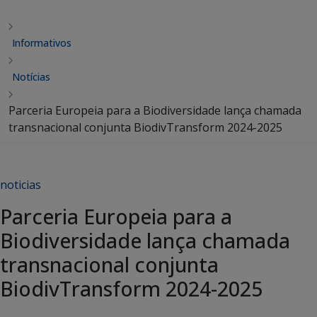
Informativos
Notícias
Parceria Europeia para a Biodiversidade lança chamada
transnacional conjunta BiodivTransform 2024-2025
noticias
Parceria Europeia para a
Biodiversidade lança chamada
transnacional conjunta
BiodivTransform 2024-2025