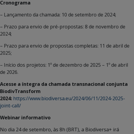
Cronograma
– Lançamento da chamada: 10 de setembro de 2024;
– Prazo para envio de pré-propostas: 8 de novembro de
2024;
– Prazo para envio de propostas completas: 11 de abril de
2025;
– Início dos projetos: 1º de dezembro de 2025 – 1º de abril
de 2026.
Acesse a íntegra da chamada transnacional conjunta
BiodivTransform
2024:
https://www.biodiversa.eu/2024/06/11/2024-2025-
joint-call/
Webinar informativo
No dia 24 de setembro, às 8h (BRT), a Biodiversa+ irá