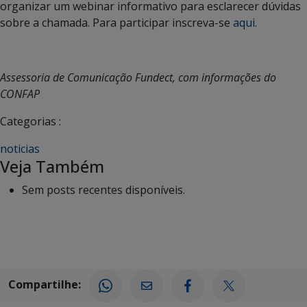
organizar um webinar informativo para esclarecer dúvidas
sobre a chamada. Para participar inscreva-se
aqui
.
Assessoria de Comunicação Fundect, com informações do
CONFAP
Categorias :
noticias
Veja Também
Sem posts recentes disponíveis.
Compartilhe: