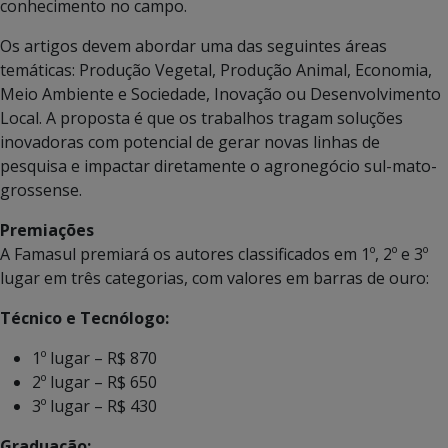
conhecimento no campo.
Os artigos devem abordar uma das seguintes áreas
temáticas: Produção Vegetal, Produção Animal, Economia,
Meio Ambiente e Sociedade, Inovação ou Desenvolvimento
Local. A proposta é que os trabalhos tragam soluções
inovadoras com potencial de gerar novas linhas de
pesquisa e impactar diretamente o agronegócio sul-mato-
grossense.
Premiações
A Famasul premiará os autores classificados em 1º, 2º e 3º
lugar em três categorias, com valores em barras de ouro:
Técnico e Tecnólogo:
1º lugar – R$ 870
2º lugar – R$ 650
3º lugar – R$ 430
Graduação: