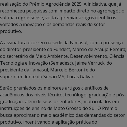
realização do Prêmio Agrociência 2025. A iniciativa, que já
reconheceu pesquisas com impacto direto no agronegócio
sul-mato-grossense, volta a premiar artigos científicos
voltados à inovação e às demandas reais do setor
produtivo.
A assinatura ocorreu na sede da Famasul, com a presença
do diretor-presidente da Fundect, Márcio de Araújo Pereira;
do secretário de Meio Ambiente, Desenvolvimento, Ciência,
Tecnologia e Inovação (Semadesc), Jaime Verruck; do
presidente da Famasul, Marcelo Bertoni e do
superintendente do Senar/MS, Lucas Galvan.
Serão premiados os melhores artigos científicos de
acadêmicos dos níveis técnico, tecnólogo, graduação e pós-
graduação, além de seus orientadores, matriculados em
instituições de ensino de Mato Grosso do Sul. O Prêmio
busca aproximar o meio acadêmico das demandas do setor
produtivo, incentivando a aplicação prática do