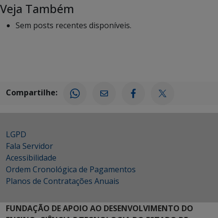
Veja Também
Sem posts recentes disponíveis.
Compartilhe:
LGPD
Fala Servidor
Acessibilidade
Ordem Cronológica de Pagamentos
Planos de Contratações Anuais
FUNDAÇÃO DE APOIO AO DESENVOLVIMENTO DO