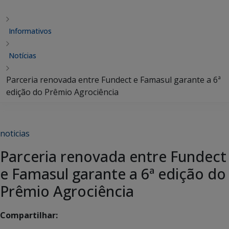
Informativos
Notícias
Parceria renovada entre Fundect e Famasul garante a 6ª
edição do Prêmio Agrociência
noticias
Parceria renovada entre Fundect
e Famasul garante a 6ª edição do
Prêmio Agrociência
Compartilhar: