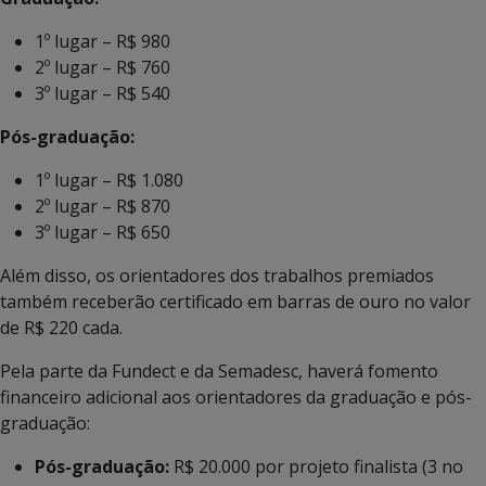
1º lugar – R$ 980
2º lugar – R$ 760
3º lugar – R$ 540
Pós-graduação:
1º lugar – R$ 1.080
2º lugar – R$ 870
3º lugar – R$ 650
Além disso, os orientadores dos trabalhos premiados
também receberão certificado em barras de ouro no valor
de R$ 220 cada.
Pela parte da Fundect e da Semadesc, haverá fomento
financeiro adicional aos orientadores da graduação e pós-
graduação:
Pós-graduação:
R$ 20.000 por projeto finalista (3 no