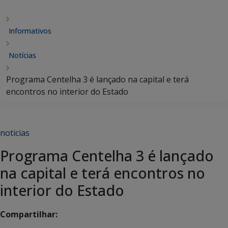
Informativos
Notícias
Programa Centelha 3 é lançado na capital e terá
encontros no interior do Estado
noticias
Programa Centelha 3 é lançado
na capital e terá encontros no
interior do Estado
Compartilhar: