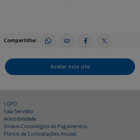
Compartilhe:
Avaliar este site
LGPD
Fala Servidor
Acessibilidade
Ordem Cronológica de Pagamentos
Planos de Contratações Anuais