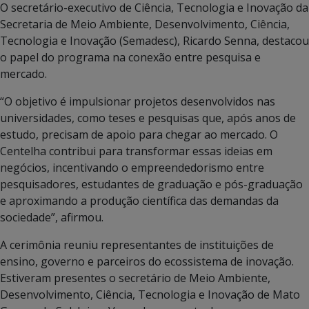
O secretário-executivo de Ciência, Tecnologia e Inovação da
Secretaria de Meio Ambiente, Desenvolvimento, Ciência,
Tecnologia e Inovação (Semadesc), Ricardo Senna, destacou
o papel do programa na conexão entre pesquisa e
mercado.
“O objetivo é impulsionar projetos desenvolvidos nas
universidades, como teses e pesquisas que, após anos de
estudo, precisam de apoio para chegar ao mercado. O
Centelha contribui para transformar essas ideias em
negócios, incentivando o empreendedorismo entre
pesquisadores, estudantes de graduação e pós-graduação
e aproximando a produção científica das demandas da
sociedade”, afirmou.
A cerimônia reuniu representantes de instituições de
ensino, governo e parceiros do ecossistema de inovação.
Estiveram presentes o secretário de Meio Ambiente,
Desenvolvimento, Ciência, Tecnologia e Inovação de Mato