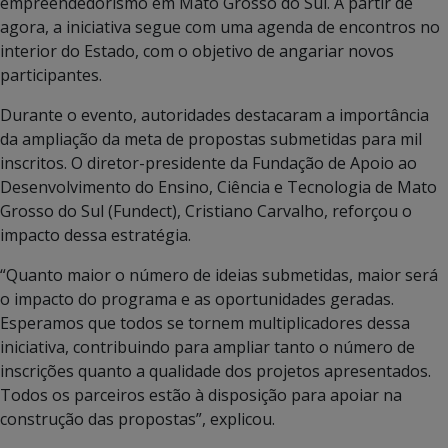
empreendedorismo em Mato Grosso do Sul. A partir de
agora, a iniciativa segue com uma agenda de encontros no
interior do Estado, com o objetivo de angariar novos
participantes.
Durante o evento, autoridades destacaram a importância
da ampliação da meta de propostas submetidas para mil
inscritos. O diretor-presidente da Fundação de Apoio ao
Desenvolvimento do Ensino, Ciência e Tecnologia de Mato
Grosso do Sul (Fundect), Cristiano Carvalho, reforçou o
impacto dessa estratégia.
“Quanto maior o número de ideias submetidas, maior será
o impacto do programa e as oportunidades geradas.
Esperamos que todos se tornem multiplicadores dessa
iniciativa, contribuindo para ampliar tanto o número de
inscrições quanto a qualidade dos projetos apresentados.
Todos os parceiros estão à disposição para apoiar na
construção das propostas”, explicou.