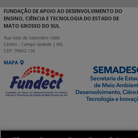
FUNDAÇÃO DE APOIO AO DESENVOLVIMENTO DO
ENSINO, CIÊNCIA E TECNOLOGIA DO ESTADO DE
MATO GROSSO DO SUL
Rua Sete de Setembro 1606
Centro - Campo Grande | MS
CEP: 79002-130
MAPA
SETDIG | Secretaria-
Executiva de
Transformação Digital