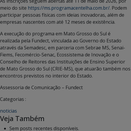
As inscrições seguem abertas até 11 de maio de 2026, por
meio do site
https://ms.programacentelha.com.br/
. Podem
participar pessoas físicas com ideias inovadoras, além de
empresas nascentes com até 12 meses de existência.
A execução do programa em Mato Grosso do Sul é
realizada pela Fundect, vinculada ao Governo do Estado
através da Semadesc, em parceria com Sebrae MS, Senai-
Fiems, Fecomércio-Senac, Ecossistema de Inovação e o
Conselho de Reitores das Instituições de Ensino Superior
de Mato Grosso do Sul (CRIE-MS), que atuarão também nos
encontros previstos no interior do Estado.
Assessoria de Comunicação – Fundect
Categorias :
noticias
Veja Também
Sem posts recentes disponíveis.