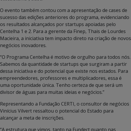
O evento também contou com a apresentação de cases de
sucesso das edições anteriores do programa, evidenciando
os resultados alcançados por startups apoiadas pelo
Centelha 1 e 2. Para a gerente da Finep, Thais de Lourdes
Macieira, a iniciativa tem impacto direto na criação de novos
negócios inovadores.
“O Programa Centelha é motivo de orgulho para todos nós.
Sabemos da quantidade de startups que surgiram a partir
dessa iniciativa e do potencial que existe nos estados. Para
empreendedores, professores e multiplicadores, essa é
uma oportunidade única. Tenho certeza de que será um
divisor de águas para muitas ideias e negócios.”
Representando a Fundação CERTI, o consultor de negócios
Vinícius Vilvert ressaltou o potencial do Estado para
alcançar a meta de inscrições.
“A estrutura que vimos, tanto na Fundect quanto nas