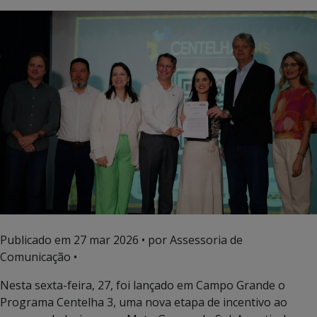
Publicado em
27 mar 2026
• por Assessoria de
Comunicação •
Nesta sexta-feira, 27, foi lançado em Campo Grande o
Programa Centelha 3, uma nova etapa de incentivo ao