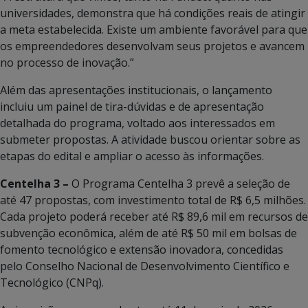
universidades, demonstra que há condições reais de atingir
a meta estabelecida. Existe um ambiente favorável para que
os empreendedores desenvolvam seus projetos e avancem
no processo de inovação.”
Além das apresentações institucionais, o lançamento
incluiu um painel de tira-dúvidas e de apresentação
detalhada do programa, voltado aos interessados em
submeter propostas. A atividade buscou orientar sobre as
etapas do edital e ampliar o acesso às informações.
Centelha 3 –
O Programa Centelha 3 prevê a seleção de
até 47 propostas, com investimento total de R$ 6,5 milhões.
Cada projeto poderá receber até R$ 89,6 mil em recursos de
subvenção econômica, além de até R$ 50 mil em bolsas de
fomento tecnológico e extensão inovadora, concedidas
pelo Conselho Nacional de Desenvolvimento Científico e
Tecnológico (CNPq).