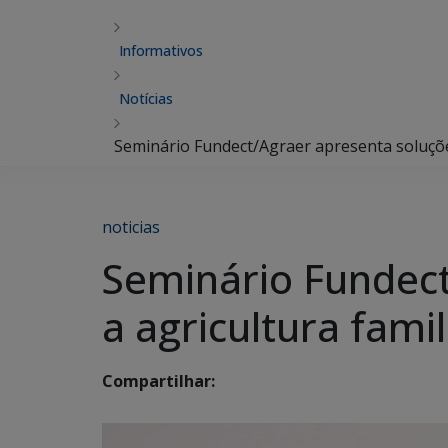
Informativos
Notícias
Seminário Fundect/Agraer apresenta soluções
noticias
Seminário Fundect
a agricultura famil
Compartilhar: