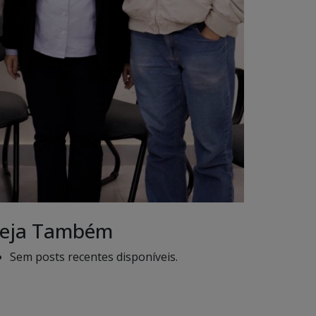
eja Também
Sem posts recentes disponíveis.