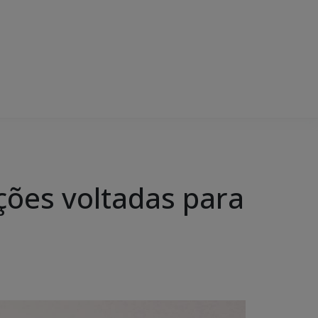
ções voltadas para