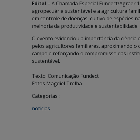
Edital –
A Chamada Especial Fundect/Agraer 14
agropecuária sustentável e a agricultura fami
em controle de doenças, cultivo de espécies nat
melhoria da produtividade e sustentabilidade.
O evento evidenciou a importância da ciência 
pelos agricultores familiares, aproximando 
campo e reforçando o compromisso das instit
sustentável.
Texto: Comunicação Fundect
Fotos Magdiel Trelha
Categorias :
noticias