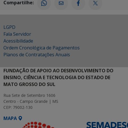
Compartilhe:
LGPD
Fala Servidor
Acessibilidade
Ordem Cronológica de Pagamentos
Planos de Contratações Anuais
FUNDAÇÃO DE APOIO AO DESENVOLVIMENTO DO
ENSINO, CIÊNCIA E TECNOLOGIA DO ESTADO DE
MATO GROSSO DO SUL
Rua Sete de Setembro 1606
Centro - Campo Grande | MS
CEP: 79002-130
MAPA