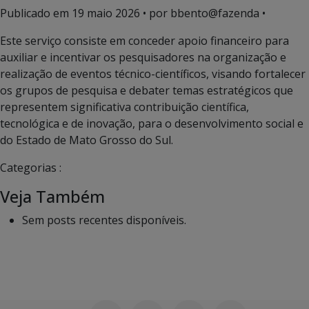
Publicado em
19 maio 2026
• por bbento@fazenda •
Este serviço consiste em conceder apoio financeiro para
auxiliar e incentivar os pesquisadores na organização e
realização de eventos técnico-científicos, visando fortalecer
os grupos de pesquisa e debater temas estratégicos que
representem significativa contribuição científica,
tecnológica e de inovação, para o desenvolvimento social e
do Estado de Mato Grosso do Sul.
Categorias :
Veja Também
Sem posts recentes disponíveis.