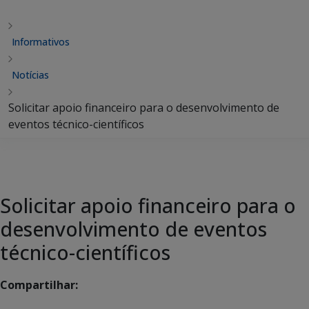
Informativos
Notícias
Solicitar apoio financeiro para o desenvolvimento de
eventos técnico-científicos
Solicitar apoio financeiro para o
desenvolvimento de eventos
técnico-científicos
Compartilhar: