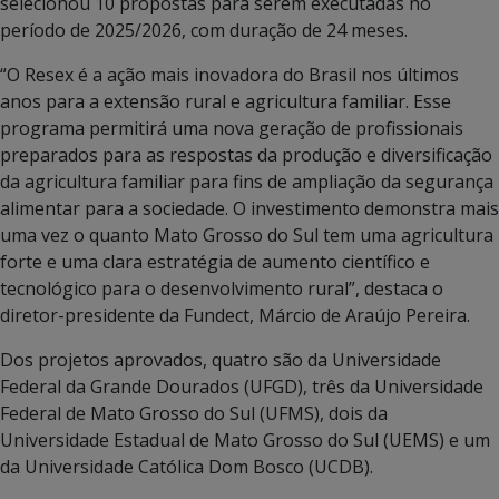
selecionou 10 propostas para serem executadas no
período de 2025/2026, com duração de 24 meses.
“O Resex é a ação mais inovadora do Brasil nos últimos
anos para a extensão rural e agricultura familiar. Esse
programa permitirá uma nova geração de profissionais
preparados para as respostas da produção e diversificação
da agricultura familiar para fins de ampliação da segurança
alimentar para a sociedade. O investimento demonstra mais
uma vez o quanto Mato Grosso do Sul tem uma agricultura
forte e uma clara estratégia de aumento científico e
tecnológico para o desenvolvimento rural”, destaca o
diretor-presidente da Fundect, Márcio de Araújo Pereira.
Dos projetos aprovados, quatro são da Universidade
Federal da Grande Dourados (UFGD), três da Universidade
Federal de Mato Grosso do Sul (UFMS), dois da
Universidade Estadual de Mato Grosso do Sul (UEMS) e um
da Universidade Católica Dom Bosco (UCDB).