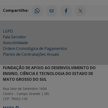
Compartilhe:
LGPD
Fala Servidor
Acessibilidade
Ordem Cronológica de Pagamentos
Planos de Contratações Anuais
FUNDAÇÃO DE APOIO AO DESENVOLVIMENTO DO
ENSINO, CIÊNCIA E TECNOLOGIA DO ESTADO DE
MATO GROSSO DO SUL
Rua Sete de Setembro 1606
Centro - Campo Grande | MS
CEP: 79002-130
MAPA