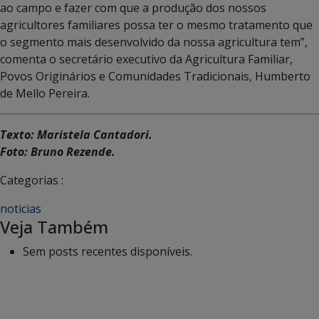
ao campo e fazer com que a produção dos nossos
agricultores familiares possa ter o mesmo tratamento que
o segmento mais desenvolvido da nossa agricultura tem”,
comenta o secretário executivo da Agricultura Familiar,
Povos Originários e Comunidades Tradicionais, Humberto
de Mello Pereira.
Texto: Maristela Cantadori.
Foto: Bruno Rezende.
Categorias :
noticias
Veja Também
Sem posts recentes disponíveis.