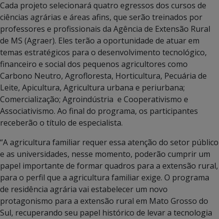
Cada projeto selecionará quatro egressos dos cursos de
ciências agrárias e áreas afins, que serão treinados por
professores e profissionais da Agência de Extensão Rural
de MS (Agraer). Eles terão a oportunidade de atuar em
temas estratégicos para o desenvolvimento tecnológico,
financeiro e social dos pequenos agricultores como
Carbono Neutro, Agrofloresta, Horticultura, Pecuária de
Leite, Apicultura, Agricultura urbana e periurbana;
Comercialização; Agroindústria e Cooperativismo e
Associativismo. Ao final do programa, os participantes
receberão o título de especialista.
“A agricultura familiar requer essa atenção do setor público
e as universidades, nesse momento, poderão cumprir um
papel importante de formar quadros para a extensão rural,
para o perfil que a agricultura familiar exige. O programa
de residência agrária vai estabelecer um novo
protagonismo para a extensão rural em Mato Grosso do
Sul, recuperando seu papel histórico de levar a tecnologia