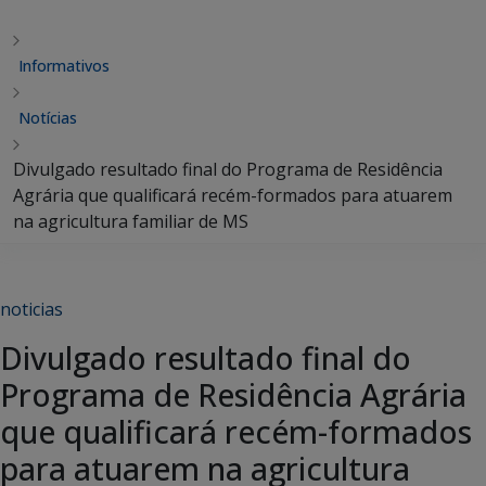
Informativos
Notícias
Divulgado resultado final do Programa de Residência
Agrária que qualificará recém-formados para atuarem
na agricultura familiar de MS
noticias
Divulgado resultado final do
Programa de Residência Agrária
que qualificará recém-formados
para atuarem na agricultura