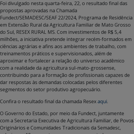
Foi divulgado nesta quarta-feira, 22, o resultado final das
propostas aprovadas na Chamada
Fundect/SEMADESC/SEAF 22/2024, Programa de Residência
em Extensão Rural da Agricultura Familiar de Mato Grosso
do Sul, RESEX RURAL MS. Com investimentos de R$ 5,4
milhões, a iniciativa pretende integrar recém-formados em
ciências agrárias e afins aos ambientes de trabalho, com
treinamentos práticos e supervisionados, além de
aproximar e fortalecer a relação do universo acadêmico
com a realidade da agricultura sul-mato-grossense,
contribuindo para a formação de profissionais capazes de
dar respostas às demandas colocadas pelos diferentes
segmentos do setor produtivo agropecuário.
Confira o resultado final da chamada Resex
aqui
.
O Governo do Estado, por meio da Fundect, juntamente
com a Secretaria Executiva de Agricultura Familiar, de Povos
Originários e Comunidades Tradicionais da Semadesc,