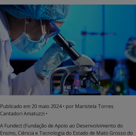
Publicado em
20 maio 2024
• por Maristela Torres
Cantadori Amatuzzi •
A Fundect (Fundação de Apoio ao Desenvolvimento do
Ensino, Ciência e Tecnologia do Estado de Mato Grosso do