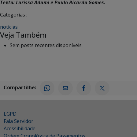
Texto: Larissa Adami e Paulo Ricardo Gomes.
Categorias :
noticias
Veja Também
Sem posts recentes disponíveis.
Compartilhe:
LGPD
Fala Servidor
Acessibilidade
Ordem Cronológica de Pagamentos