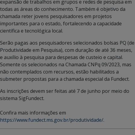
expansão de trabalhos em grupos e redes de pesquisa em
todas as áreas do conhecimento. Também é objetivo da
chamada reter jovens pesquisadores em projetos
importantes para o estado, fortalecendo a capacidade
científica e tecnológica local.
Serão pagas aos pesquisadores selecionados bolsas PQ (de
Produtividade em Pesquisa), com duração de até 36 meses,
e auxílio à pesquisa para despesas de custeio e capital.
Somente os selecionados na Chamada CNPq 09/2023, mas
não contemplados com recursos, estão habilitados a
submeter propostas para a chamada especial da Fundect.
As inscrições devem ser feitas até 7 de junho por meio do
sistema SigFundect.
Confira mais informações em
https://www.fundect.ms.gov.br/produtividade/
.