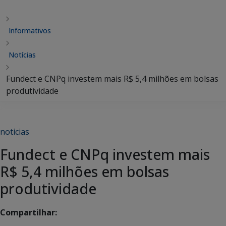
Informativos
Notícias
Fundect e CNPq investem mais R$ 5,4 milhões em bolsas
produtividade
noticias
Fundect e CNPq investem mais
R$ 5,4 milhões em bolsas
produtividade
Compartilhar: