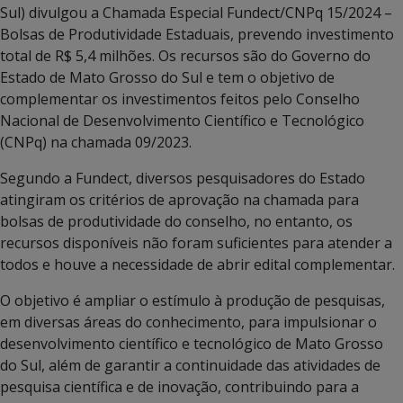
Sul) divulgou a Chamada Especial Fundect/CNPq 15/2024 –
Bolsas de Produtividade Estaduais, prevendo investimento
total de R$ 5,4 milhões. Os recursos são do Governo do
Estado de Mato Grosso do Sul e tem o objetivo de
complementar os investimentos feitos pelo Conselho
Nacional de Desenvolvimento Científico e Tecnológico
(CNPq) na chamada 09/2023.
Segundo a Fundect, diversos pesquisadores do Estado
atingiram os critérios de aprovação na chamada para
bolsas de produtividade do conselho, no entanto, os
recursos disponíveis não foram suficientes para atender a
todos e houve a necessidade de abrir edital complementar.
O objetivo é ampliar o estímulo à produção de pesquisas,
em diversas áreas do conhecimento, para impulsionar o
desenvolvimento científico e tecnológico de Mato Grosso
do Sul, além de garantir a continuidade das atividades de
pesquisa científica e de inovação, contribuindo para a