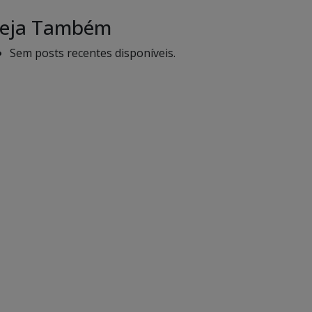
eja Também
Sem posts recentes disponíveis.