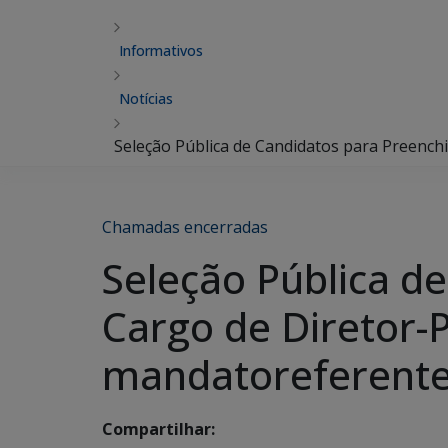
Informativos
Notícias
Seleção Pública de Candidatos para Preenc
Chamadas encerradas
Seleção Pública d
Cargo de Diretor-
mandatoreferente 
Compartilhar: