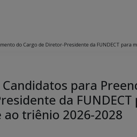
himento do Cargo de Diretor-Presidente da FUNDECT para m
e Candidatos para Pree
Presidente da FUNDECT 
ao triênio 2026-2028