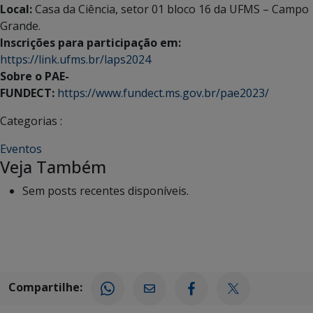
Local:
Casa da Ciência, setor 01 bloco 16 da UFMS – Campo
Grande.
Inscrições para participação em:
https://link.ufms.br/laps2024
Sobre o PAE-
FUNDECT:
https://www.fundect.ms.gov.br/pae2023/
Categorias :
Eventos
Veja Também
Sem posts recentes disponíveis.
Compartilhe: