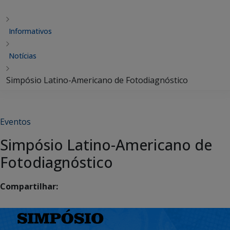
Informativos
Notícias
Simpósio Latino-Americano de Fotodiagnóstico
Eventos
Simpósio Latino-Americano de
Fotodiagnóstico
Compartilhar: