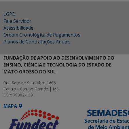
LGPD
Fala Servidor
Acessibilidade
Ordem Cronológica de Pagamentos
Planos de Contratações Anuais
FUNDAÇÃO DE APOIO AO DESENVOLVIMENTO DO
ENSINO, CIÊNCIA E TECNOLOGIA DO ESTADO DE
MATO GROSSO DO SUL
Rua Sete de Setembro 1606
Centro - Campo Grande | MS
CEP: 79002-130
MAPA