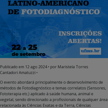
Publicado em
12 ago 2024
• por Maristela Torres
Cantadori Amatuzzi •
O evento abordará principalmente o desenvolvimento de
métodos de Fotodiagnóstico e temas correlatos (Sensores,
Fototerapia etc.) aplicado à saúde humana, animal e
vegetal, sendo direcionado a profissionais de qualquer área
relacionada às Ciências Exatas e da Terra, Ciências