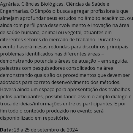
Agrárias, Ciências Biológicas, Ciências da Saúde e
Engenharias. O Simpósio busca agregar profissionais que
almejam aprofundar seus estudos no âmbito acadêmico, ou
ainda com perfil para desenvolvimento e inovação na área
de saúde humana, animal ou vegetal, atuantes em
diferentes setores do mercado de trabalho. Durante o
evento haverá mesas redondas para discutir os principais
problemas identificados nas diferentes áreas –
demonstrando potenciais áreas de atuação – em seguida,
palestras com pesquisadores consolidados na área
demonstrando quais são os procedimentos que devem ser
adotados para correto desenvolvimento dos métodos.
Haverá ainda um espaço para apresentação dos trabalhos
pelos participantes, possibilitando assim o amplo diálogo e
troca de ideias/informações entre os participantes. E por
fim todo o conteúdo produzido no evento será
disponibilizado em repositório.
Data:
23 a 25 de setembro de 2024.