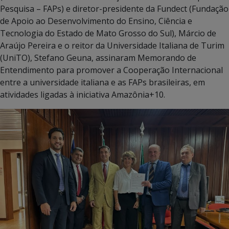
Pesquisa – FAPs) e diretor-presidente da Fundect (Fundação
de Apoio ao Desenvolvimento do Ensino, Ciência e
Tecnologia do Estado de Mato Grosso do Sul), Márcio de
Araújo Pereira e o reitor da Universidade Italiana de Turim
(UniTO), Stefano Geuna, assinaram Memorando de
Entendimento para promover a Cooperação Internacional
entre a universidade italiana e as FAPs brasileiras, em
atividades ligadas à iniciativa Amazônia+10.