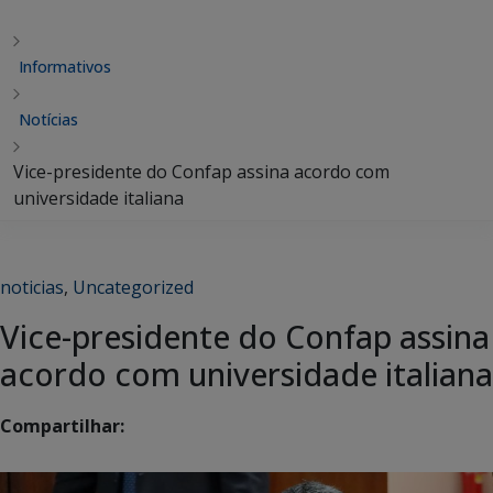
Informativos
Notícias
Vice-presidente do Confap assina acordo com
universidade italiana
noticias
,
Uncategorized
Vice-presidente do Confap assina
acordo com universidade italiana
Compartilhar: