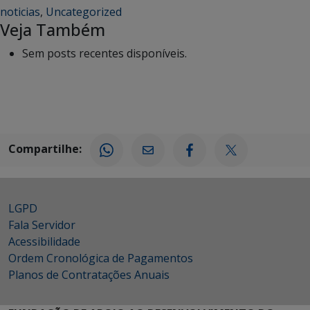
noticias
,
Uncategorized
Veja Também
Sem posts recentes disponíveis.
Compartilhe:
LGPD
Fala Servidor
Acessibilidade
Ordem Cronológica de Pagamentos
Planos de Contratações Anuais