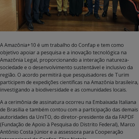
A Amazônia+10 é um trabalho do Confap e tem como
objetivo apoiar a pesquisa e a inovação tecnológica na
Amazônia Legal, proporcionando a interação natureza-
sociedade e o desenvolvimento sustentável e inclusivo da
região. O acordo permitirá que pesquisadores de Turim
participem de expedições científicas na Amazônia brasileira,
investigando a biodiversidade e as comunidades locais.
A a cerimônia de assinatura ocorreu na Embaixada Italiana
de Brasília e também contou com a participação das demais
autoridades da UniTO, do diretor-presidente da da FAPDF
(Fundação de Apoio à Pesquisa do Distrito Federal), Marco
Antônio Costa Júnior e a assessora para Cooperação