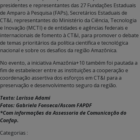
presidentes e representantes das 27 Fundações Estaduais
de Amparo à Pesquisa (FAPs), Secretários Estaduais de
CT&I, representantes do Ministério da Ciência, Tecnologia
e Inovação (MCTI) e de entidades e agências federais e
internacionais de fomento à CT&I, para promover o debate
de temas prioritários da política científica e tecnológica
nacional e sobre os desafios da região Amazônica.
No evento, a iniciativa Amazônia+10 também foi pautada a
fim de estabelecer entre as instituições a cooperação e
coordenação assertiva dos esforços em CT&I para a
preservação e desenvolvimento seguro da região.
Texto: Larissa Adami
Fotos: Gabriela Fonseca/Ascom FAPDF
*Com informações da Assessoria de Comunicação do
Confap.
Categorias :