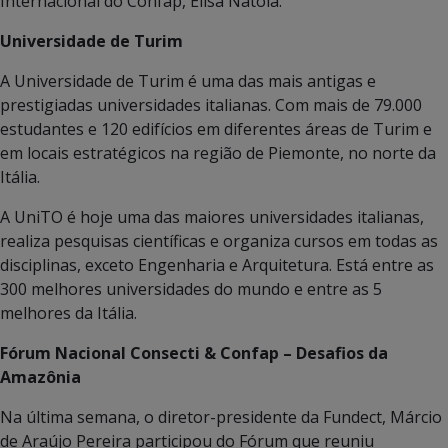
Internacional do Confap, Elisa Natola.
Universidade de Turim
A Universidade de Turim é uma das mais antigas e
prestigiadas universidades italianas. Com mais de 79.000
estudantes e 120 edifícios em diferentes áreas de Turim e
em locais estratégicos na região de Piemonte, no norte da
Itália.
A UniTO é hoje uma das maiores universidades italianas,
realiza pesquisas científicas e organiza cursos em todas as
disciplinas, exceto Engenharia e Arquitetura. Está entre as
300 melhores universidades do mundo e entre as 5
melhores da Itália.
Fórum Nacional Consecti & Confap – Desafios da
Amazônia
Na última semana, o diretor-presidente da Fundect, Márcio
de Araújo Pereira participou do Fórum que reuniu