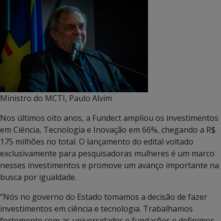
Ministro do MCTI, Paulo Alvim
Nos últimos oito anos, a Fundect ampliou os investimentos
em Ciência, Tecnologia e Inovação em 66%, chegando a R$
175 milhões no total. O lançamento do edital voltado
exclusivamente para pesquisadoras mulheres é um marco
nesses investimentos e promove um avanço importante na
busca por igualdade.
“Nós no governo do Estado tomamos a decisão de fazer
investimentos em ciência e tecnologia. Trabalhamos
fortemente com as universidades e fundações e definimos