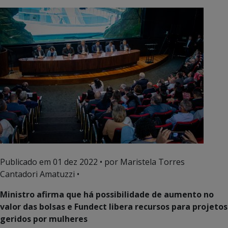
Publicado em
01 dez 2022
• por Maristela Torres
Cantadori Amatuzzi •
Ministro afirma que há possibilidade de aumento no
valor das bolsas e Fundect libera recursos para projetos
geridos por mulheres