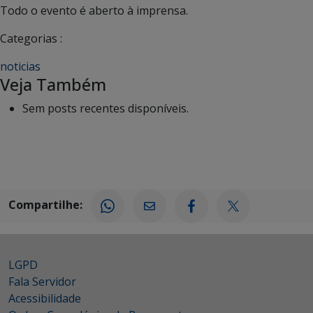
Todo o evento é aberto à imprensa.
Categorias :
noticias
Veja Também
Sem posts recentes disponíveis.
Compartilhe:
LGPD
Fala Servidor
Acessibilidade