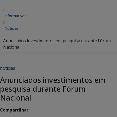
Informativos
Notícias
Anunciados investimentos em pesquisa durante Fórum
Nacional
noticias
Anunciados investimentos em
pesquisa durante Fórum
Nacional
Compartilhar: