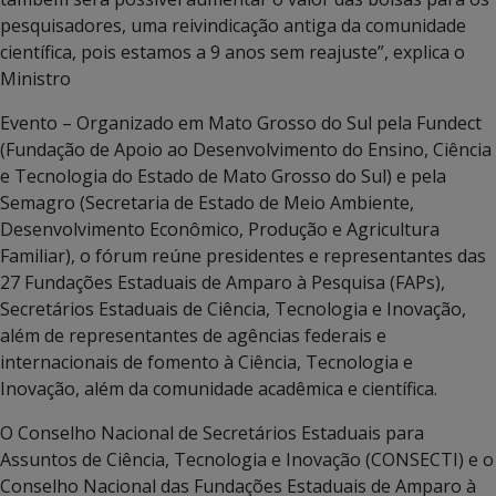
pesquisadores, uma reivindicação antiga da comunidade
científica, pois estamos a 9 anos sem reajuste”, explica o
Ministro
Evento – Organizado em Mato Grosso do Sul pela Fundect
(Fundação de Apoio ao Desenvolvimento do Ensino, Ciência
e Tecnologia do Estado de Mato Grosso do Sul) e pela
Semagro (Secretaria de Estado de Meio Ambiente,
Desenvolvimento Econômico, Produção e Agricultura
Familiar), o fórum reúne presidentes e representantes das
27 Fundações Estaduais de Amparo à Pesquisa (FAPs),
Secretários Estaduais de Ciência, Tecnologia e Inovação,
além de representantes de agências federais e
internacionais de fomento à Ciência, Tecnologia e
Inovação, além da comunidade acadêmica e científica.
O Conselho Nacional de Secretários Estaduais para
Assuntos de Ciência, Tecnologia e Inovação (CONSECTI) e o
Conselho Nacional das Fundações Estaduais de Amparo à