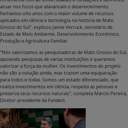
atuar nos focos que alavancam o desenvolvimento.
Fechamos oito anos com o maior volume de recursos
aplicados em ciência e tecnologia na história de Mato
Grosso do Sul”, explicou Jaime Verruck, secretário de
Estado de Meio Ambiente, Desenvolvimento Econômico,
Produção e Agricultura Familiar.
“Nós valorizamos as pesquisadoras de Mato Grosso do Sul,
apoiando pesquisas de várias instituições e queremos
valorizar a força da mulher. Os investimentos do projeto
não são a solução ainda, mas trazem uma equiparação
para todos e todas. Somos um estado diferenciado, que
realiza investimentos em ciência, respeita as pessoas e
preserva seus recursos naturais”, completa Márcio Pereira,
Diretor-presidente da Fundect.