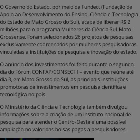
O Governo do Estado, por meio da Fundect (Fundação de
Apoio ao Desenvolvimento do Ensino, Ciência e Tecnologia
do Estado de Mato Grosso do Sul), acaba de liberar R$ 2
milhões para o programa Mulheres da Ciência Sul-Mato-
Grossense. Foram selecionados 26 projetos de pesquisas
exclusivamente coordenados por mulheres pesquisadoras
vinculadas a instituições de pesquisa e inovação do estado.
O anúncio dos investimentos foi feito durante o segundo
dia do Fórum CONFAP/CONSECTI – evento que reúne até
dia 3, em Mato Grosso do Sul, as principais instituições
promotoras de investimentos em pesquisa científica e
tecnológica no país.
O Ministério da Ciência e Tecnologia também divulgou
informações sobre a criação de um instituto nacional de
pesquisa para atender o Centro-Oeste e uma possível
ampliação no valor das bolsas pagas a pesquisadores.