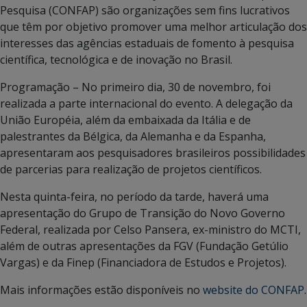
Pesquisa (CONFAP) são organizações sem fins lucrativos
que têm por objetivo promover uma melhor articulação dos
interesses das agências estaduais de fomento à pesquisa
científica, tecnológica e de inovação no Brasil.
Programação – No primeiro dia, 30 de novembro, foi
realizada a parte internacional do evento. A delegação da
União Européia, além da embaixada da Itália e de
palestrantes da Bélgica, da Alemanha e da Espanha,
apresentaram aos pesquisadores brasileiros possibilidades
de parcerias para realização de projetos científicos.
Nesta quinta-feira, no período da tarde, haverá uma
apresentação do Grupo de Transição do Novo Governo
Federal, realizada por Celso Pansera, ex-ministro do MCTI,
além de outras apresentações da FGV (Fundação Getúlio
Vargas) e da Finep (Financiadora de Estudos e Projetos).
Mais informações estão disponíveis no
website do CONFAP
.