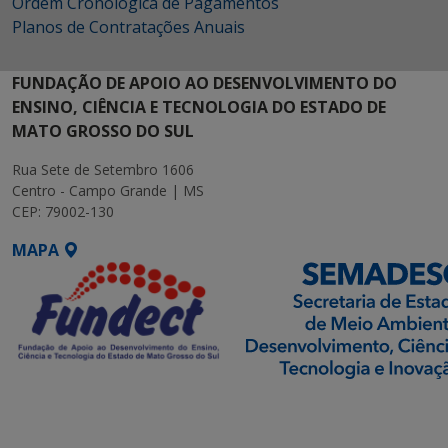
Ordem Cronológica de Pagamentos
Planos de Contratações Anuais
FUNDAÇÃO DE APOIO AO DESENVOLVIMENTO DO
ENSINO, CIÊNCIA E TECNOLOGIA DO ESTADO DE
MATO GROSSO DO SUL
Rua Sete de Setembro 1606
Centro - Campo Grande | MS
CEP: 79002-130
MAPA
SETDIG | Secretaria-
Executiva de